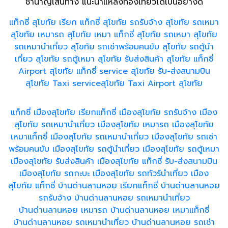
ชำนาญเส้นทาง แนะนำแหล่งท่องเที่ยวได้เป็นอย่างดี
แท็กซี่ สุโขทัย
เรียก ​แท็กซี่ สุโขทัย
รถรับจ้าง สุโขทัย
รถเหมา
สุโขทัย
เหมารถ สุโขทัย
เหมา แท็กซี่ สุโขทัย
รถเหมา สุโขทัย
รถเหมานำเที่ยว สุโขทัย
รถเช่าพร้อมคนขับ สุโขทัย
รถตู้นำ
เที่ยว สุโขทัย
รถตู้เหมา สุโขทัย
รับส่งสินค้า สุโขทัย
แท็กซี่​
Airport สุโขทัย
แท็กซี่​ service สุโขทัย
รับ-ส่งสนามบิน
สุโขทัย
Taxi serviceสุโขทัย
Taxi Airport สุโขทัย
แท็กซี่ เมืองสุโขทัย
เรียกแท็กซี่ เมืองสุโขทัย
รถรับจ้าง เมือง
สุโขทัย
รถเหมานำเที่ยว เมืองสุโขทัย
เหมารถ เมืองสุโขทัย
เหมาแท็กซี่ เมืองสุโขทัย
รถเหมานำเที่ยว เมืองสุโขทัย
รถเช่า
พร้อมคนขับ เมืองสุโขทัย
รถตู้นำเที่ยว เมืองสุโขทัย
รถตู้เหมา
เมืองสุโขทัย
รับส่งสินค้า เมืองสุโขทัย
แท็กซี่ รับ-ส่งสนามบิน
เมืองสุโขทัย
รถกะบะ เมืองสุโขทัย
รถทัวร์นำเที่ยว เมือง
สุโขทัย
แท็กซี่ บ้านด่านลานหอย
เรียกแท็กซี่ บ้านด่านลานหอย
รถรับจ้าง บ้านด่านลานหอย
รถเหมานำเที่ยว
บ้านด่านลานหอย
เหมารถ บ้านด่านลานหอย
เหมาแท็กซี่
บ้านด่านลานหอย
รถเหมานำเที่ยว บ้านด่านลานหอย
รถเช่า