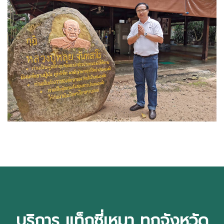
บริการ แท็กซี่เหมา ทุกจังหวัด