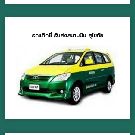
รถแท็กซี่ รับส่งสนามบิน สุโขทัย