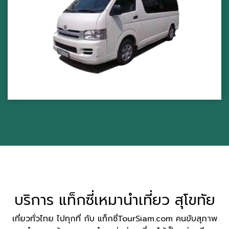
บริการ แท็กซี่เหมานำเที่ยว สุโขทัย
เที่ยวทั่วไทย ไปทุกที่ กับ แท็กซี่TourSiam.com คนขับสุภาพ