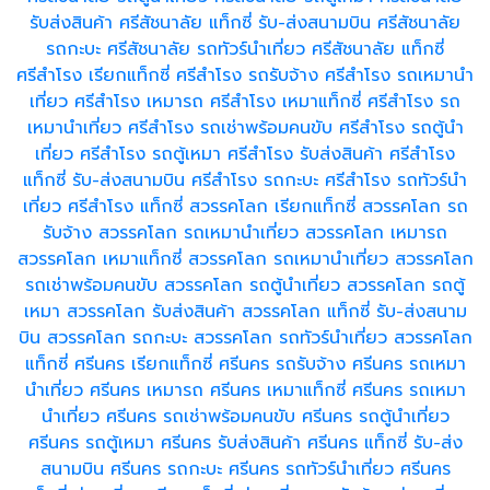
รับส่งสินค้า ศรีสัชนาลัย
แท็กซี่ รับ-ส่งสนามบิน ศรีสัชนาลัย
รถกะบะ ศรีสัชนาลัย
รถทัวร์นำเที่ยว ศรีสัชนาลัย
แท็กซี่
ศรีสำโรง
เรียกแท็กซี่ ศรีสำโรง
รถรับจ้าง ศรีสำโรง
รถเหมานำ
เที่ยว ศรีสำโรง
เหมารถ ศรีสำโรง
เหมาแท็กซี่ ศรีสำโรง
รถ
เหมานำเที่ยว ศรีสำโรง
รถเช่าพร้อมคนขับ ศรีสำโรง
รถตู้นำ
เที่ยว ศรีสำโรง
รถตู้เหมา ศรีสำโรง
รับส่งสินค้า ศรีสำโรง
แท็กซี่ รับ-ส่งสนามบิน ศรีสำโรง
รถกะบะ ศรีสำโรง
รถทัวร์นำ
เที่ยว ศรีสำโรง
แท็กซี่ สวรรคโลก
เรียกแท็กซี่ สวรรคโลก
รถ
รับจ้าง สวรรคโลก
รถเหมานำเที่ยว สวรรคโลก
เหมารถ
สวรรคโลก
เหมาแท็กซี่ สวรรคโลก
รถเหมานำเที่ยว สวรรคโลก
รถเช่าพร้อมคนขับ สวรรคโลก
รถตู้นำเที่ยว สวรรคโลก
รถตู้
เหมา สวรรคโลก
รับส่งสินค้า สวรรคโลก
แท็กซี่ รับ-ส่งสนาม
บิน สวรรคโลก
รถกะบะ สวรรคโลก
รถทัวร์นำเที่ยว สวรรคโลก
แท็กซี่ ศรีนคร
เรียกแท็กซี่ ศรีนคร
รถรับจ้าง ศรีนคร
รถเหมา
นำเที่ยว ศรีนคร
เหมารถ ศรีนคร
เหมาแท็กซี่ ศรีนคร
รถเหมา
นำเที่ยว ศรีนคร
รถเช่าพร้อมคนขับ ศรีนคร
รถตู้นำเที่ยว
ศรีนคร
รถตู้เหมา ศรีนคร
รับส่งสินค้า ศรีนคร
แท็กซี่ รับ-ส่ง
สนามบิน ศรีนคร
รถกะบะ ศรีนคร
รถทัวร์นำเที่ยว ศรีนคร