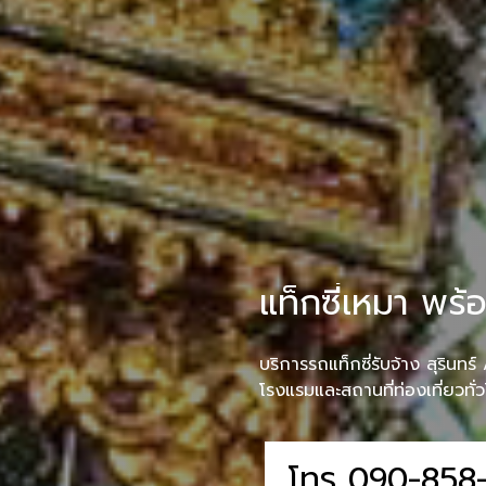
รถรับส่ง สนามบิ
บริการรถแท็กซี่ รับส่งสนามบิ
ยังโรงแรมที่พักหรือสถานที่ต่า
โทร 090-858