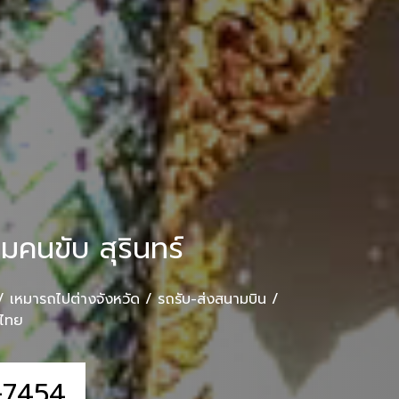
น สุรินทร์
น แสนสะดวกและคุ้มค่า เพื่อเดินทางจากสนามบินไป
ง ๆ ในเมือง!
-7454