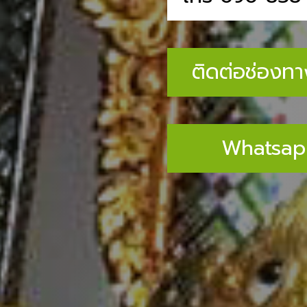
ติดต่อช่องทา
Whatsap