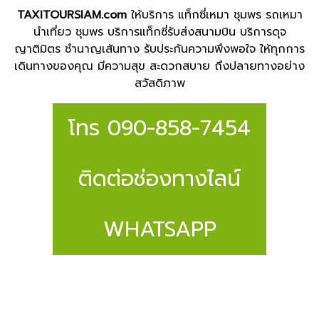
TAXITOURSIAM.com
ให้บริการ แท็กซี่เหมา ชุมพร รถเหมา
นำเที่ยว ชุมพร บริการแท็กซี่รับส่งสนามบิน บริการดุจ
ญาติมิตร ชำนาญเส้นทาง รับประกันความพึงพอใจ ให้ทุกการ
เดินทางของคุณ มีความสุข สะดวกสบาย ถึงปลายทางอย่าง
สวัสดิภาพ
โทร 090-858-7454
ติดต่อช่องทางไลน์
WHATSAPP