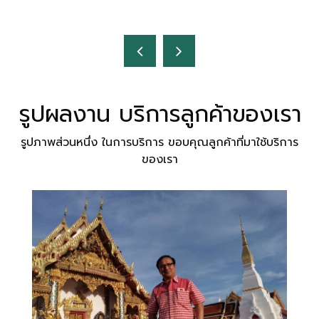
รูปผลงาน บริการลูกค้าของเรา
รูปภาพส่วนหนึ่ง ในการบริการ ขอบคุณลูกค้าที่มาใช้บริการ
ของเรา