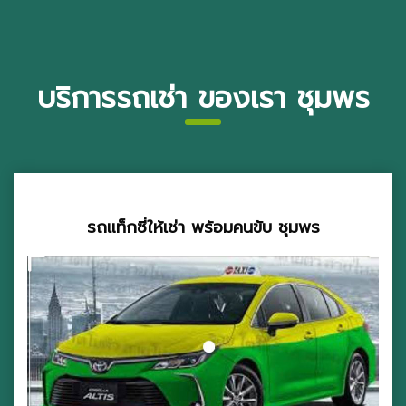
บริการรถเช่า ของเรา ชุมพร
รถแท็กซี่ให้เช่า พร้อมคนขับ ชุมพร