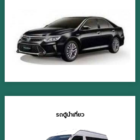
รถตู้นำเที่ยว