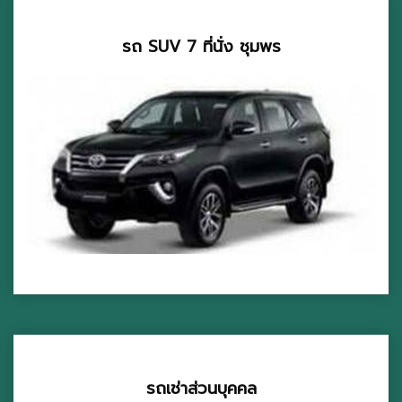
รถ SUV 7 ที่นั่ง ชุมพร
รถเช่าส่วนบุคคล