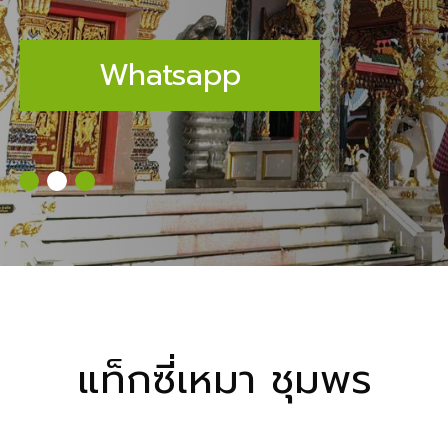
Whatsapp
แท็กซี่เหมา ชุมพร