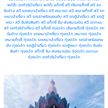
พะโต๊ะ
รถทัวร์นำเที่ยว พะโต๊ะ
แท็กซี่ สวี
เรียกแท็กซี่ สวี
รถ
รับจ้าง สวี
รถเหมานำเที่ยว สวี
เหมารถ สวี
เหมาแท็กซี่ สวี
รถ
เหมานำเที่ยว สวี
รถเช่าพร้อมคนขับ สวี
รถตู้นำเที่ยว สวี
รถตู้
เหมา สวี
รับส่งสินค้า สวี
แท็กซี่ รับ-ส่งสนามบิน สวี
รถกะบะ
สวี
รถทัวร์นำเที่ยว สวี
แท็กซี่ ทุ่งตะโก
เรียกแท็กซี่ ทุ่งตะโก
รถ
รับจ้าง ทุ่งตะโก
รถเหมานำเที่ยว ทุ่งตะโก
เหมารถ ทุ่งตะโก
เหมาแท็กซี่ ทุ่งตะโก
รถเหมานำเที่ยว ทุ่งตะโก
รถเช่าพร้อมคน
ขับ ทุ่งตะโก
รถตู้นำเที่ยว ทุ่งตะโก
รถตู้เหมา ทุ่งตะโก
รับส่ง
สินค้า ทุ่งตะโก
แท็กซี่ รับ-ส่งสนามบิน ทุ่งตะโก
รถกะบะ
ทุ่งตะโก
รถทัวร์นำเที่ยว ทุ่งตะโก