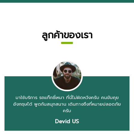
ลูกค้าของเรา
ใช้บริการ ให้ไปรับที่สนามบินค่ะ มาตรงเวลา ราคาเท่าที่
ตกลงกันไว้ มาเมืองไทยครั้งหน้า จะมาใช้บริการใหม่ค่ะ
ขอบคุณค่ะ
Malee