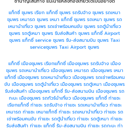
ชำนาญเส้นทาง แนะนำแหล่งท่องเที่ยวได้เป็นอย่างดี
แท็กซี่ ชุมพร
เรียก ​แท็กซี่ ชุมพร
รถรับจ้าง ชุมพร
รถเหมา
ชุมพร
เหมารถ ชุมพร
เหมา แท็กซี่ ชุมพร
รถเหมา ชุมพร
รถ
เหมานำเที่ยว ชุมพร
รถเช่าพร้อมคนขับ ชุมพร
รถตู้นำเที่ยว
ชุมพร
รถตู้เหมา ชุมพร
รับส่งสินค้า ชุมพร
แท็กซี่​ Airport
ชุมพร
แท็กซี่​ service ชุมพร
รับ-ส่งสนามบิน ชุมพร
Taxi
serviceชุมพร
Taxi Airport ชุมพร
แท็กซี่ เมืองชุมพร
เรียกแท็กซี่ เมืองชุมพร
รถรับจ้าง เมือง
ชุมพร
รถเหมานำเที่ยว เมืองชุมพร
เหมารถ เมืองชุมพร
เหมา
แท็กซี่ เมืองชุมพร
รถเหมานำเที่ยว เมืองชุมพร
รถเช่าพร้อมคน
ขับ เมืองชุมพร
รถตู้นำเที่ยว เมืองชุมพร
รถตู้เหมา เมืองชุมพร
รับส่งสินค้า เมืองชุมพร
แท็กซี่ รับ-ส่งสนามบิน เมืองชุมพร
รถ
กะบะ เมืองชุมพร
รถทัวร์นำเที่ยว เมืองชุมพร
แท็กซี่ ท่าแซะ
เรียกแท็กซี่ ท่าแซะ
รถรับจ้าง ท่าแซะ
รถเหมานำเที่ยว ท่าแซะ
เหมารถ ท่าแซะ
เหมาแท็กซี่ ท่าแซะ
รถเหมานำเที่ยว ท่าแซะ
รถ
เช่าพร้อมคนขับ ท่าแซะ
รถตู้นำเที่ยว ท่าแซะ
รถตู้เหมา ท่าแซะ
รับส่งสินค้า ท่าแซะ
แท็กซี่ รับ-ส่งสนามบิน ท่าแซะ
รถกะบะ ท่า