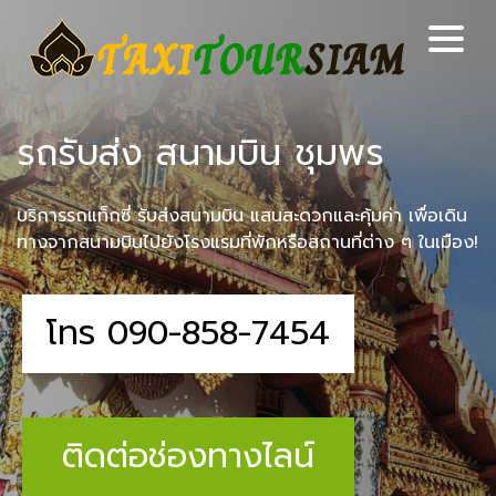
รถรับส่ง สนามบิน ชุมพร
บริการรถแท็กซี่ รับส่งสนามบิน แสนสะดวกและคุ้มค่า เพื่อเดิน
ทางจากสนามบินไปยังโรงแรมที่พักหรือสถานที่ต่าง ๆ ในเมือง!
โทร 090-858-7454
ติดต่อช่องทางไลน์