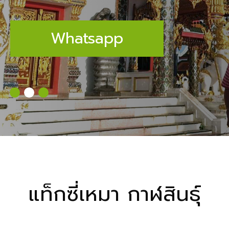
Whatsapp
แท็กซี่เหมา กาฬสินธุ์