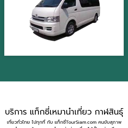
บริการ แท็กซี่เหมานำเที่ยว กาฬสินธุ์
เที่ยวทั่วไทย ไปทุกที่ กับ แท็กซี่TourSiam.com คนขับสุภาพ