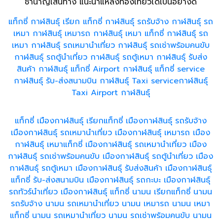
ชำนาญเส้นทาง แนะนำแหล่งท่องเที่ยวได้เป็นอย่างดี
แท็กซี่ กาฬสินธุ์
เรียก ​แท็กซี่ กาฬสินธุ์
รถรับจ้าง กาฬสินธุ์
รถ
เหมา กาฬสินธุ์
เหมารถ กาฬสินธุ์
เหมา แท็กซี่ กาฬสินธุ์
รถ
เหมา กาฬสินธุ์
รถเหมานำเที่ยว กาฬสินธุ์
รถเช่าพร้อมคนขับ
กาฬสินธุ์
รถตู้นำเที่ยว กาฬสินธุ์
รถตู้เหมา กาฬสินธุ์
รับส่ง
สินค้า กาฬสินธุ์
แท็กซี่​ Airport กาฬสินธุ์
แท็กซี่​ service
กาฬสินธุ์
รับ-ส่งสนามบิน กาฬสินธุ์
Taxi serviceกาฬสินธุ์
Taxi Airport กาฬสินธุ์
แท็กซี่ เมืองกาฬสินธุ์
เรียกแท็กซี่ เมืองกาฬสินธุ์
รถรับจ้าง
เมืองกาฬสินธุ์
รถเหมานำเที่ยว เมืองกาฬสินธุ์
เหมารถ เมือง
กาฬสินธุ์
เหมาแท็กซี่ เมืองกาฬสินธุ์
รถเหมานำเที่ยว เมือง
กาฬสินธุ์
รถเช่าพร้อมคนขับ เมืองกาฬสินธุ์
รถตู้นำเที่ยว เมือง
กาฬสินธุ์
รถตู้เหมา เมืองกาฬสินธุ์
รับส่งสินค้า เมืองกาฬสินธุ์
แท็กซี่ รับ-ส่งสนามบิน เมืองกาฬสินธุ์
รถกะบะ เมืองกาฬสินธุ์
รถทัวร์นำเที่ยว เมืองกาฬสินธุ์
แท็กซี่ นามน
เรียกแท็กซี่ นามน
รถรับจ้าง นามน
รถเหมานำเที่ยว นามน
เหมารถ นามน
เหมา
แท็กซี่ นามน
รถเหมานำเที่ยว นามน
รถเช่าพร้อมคนขับ นามน