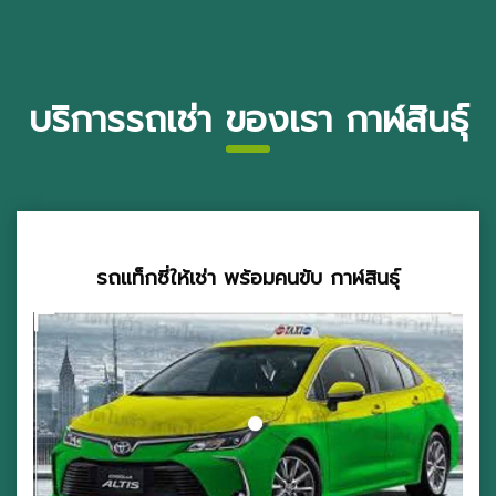
บริการรถเช่า ของเรา กาฬสินธุ์
รถแท็กซี่ให้เช่า พร้อมคนขับ กาฬสินธุ์