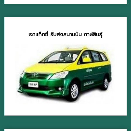
รถแท็กซี่ รับส่งสนามบิน กาฬสินธุ์