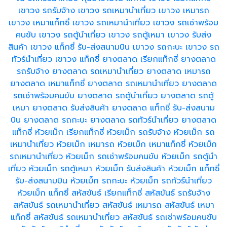
เขาวง
รถรับจ้าง เขาวง
รถเหมานำเที่ยว เขาวง
เหมารถ
เขาวง
เหมาแท็กซี่ เขาวง
รถเหมานำเที่ยว เขาวง
รถเช่าพร้อม
คนขับ เขาวง
รถตู้นำเที่ยว เขาวง
รถตู้เหมา เขาวง
รับส่ง
สินค้า เขาวง
แท็กซี่ รับ-ส่งสนามบิน เขาวง
รถกะบะ เขาวง
รถ
ทัวร์นำเที่ยว เขาวง
แท็กซี่ ยางตลาด
เรียกแท็กซี่ ยางตลาด
รถรับจ้าง ยางตลาด
รถเหมานำเที่ยว ยางตลาด
เหมารถ
ยางตลาด
เหมาแท็กซี่ ยางตลาด
รถเหมานำเที่ยว ยางตลาด
รถเช่าพร้อมคนขับ ยางตลาด
รถตู้นำเที่ยว ยางตลาด
รถตู้
เหมา ยางตลาด
รับส่งสินค้า ยางตลาด
แท็กซี่ รับ-ส่งสนาม
บิน ยางตลาด
รถกะบะ ยางตลาด
รถทัวร์นำเที่ยว ยางตลาด
แท็กซี่ ห้วยเม็ก
เรียกแท็กซี่ ห้วยเม็ก
รถรับจ้าง ห้วยเม็ก
รถ
เหมานำเที่ยว ห้วยเม็ก
เหมารถ ห้วยเม็ก
เหมาแท็กซี่ ห้วยเม็ก
รถเหมานำเที่ยว ห้วยเม็ก
รถเช่าพร้อมคนขับ ห้วยเม็ก
รถตู้นำ
เที่ยว ห้วยเม็ก
รถตู้เหมา ห้วยเม็ก
รับส่งสินค้า ห้วยเม็ก
แท็กซี่
รับ-ส่งสนามบิน ห้วยเม็ก
รถกะบะ ห้วยเม็ก
รถทัวร์นำเที่ยว
ห้วยเม็ก
แท็กซี่ สหัสขันธ์
เรียกแท็กซี่ สหัสขันธ์
รถรับจ้าง
สหัสขันธ์
รถเหมานำเที่ยว สหัสขันธ์
เหมารถ สหัสขันธ์
เหมา
แท็กซี่ สหัสขันธ์
รถเหมานำเที่ยว สหัสขันธ์
รถเช่าพร้อมคนขับ