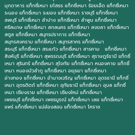
มุกดาหาร
แท็กซี่เหมา ยโสธร
แท็กซี่เหมา ร้อยเอ็ด
แท็กซี่เหมา
ระนอง
แท็กซี่เหมา ระยอง
แท็กซี่เหมา ราชบุรี
แท็กซี่เหมา
ลพบุรี
แท็กซี่เหมา ลำปาง
แท็กซี่เหมา ลำพูน
แท็กซี่เหมา
ศรีสะเกษ
แท็กซี่เหมา สกลนคร
แท็กซี่เหมา สงขลา
แท็กซี่เหมา
สตูล
แท็กซี่เหมา สมุทรปราการ
แท็กซี่เหมา
สมุทรสงคราม
แท็กซี่เหมา สมุทรสาคร
แท็กซี่เหมา
สระบุรี
แท็กซี่เหมา สระแก้ว
แท็กซี่เหมา สารคาม
แท็กซี่เหมา
สิงห์บุรี
แท็กซี่เหมา สุพรรณบุรี
แท็กซี่เหมา สุราษฎร์ธานี
แท็กซี่
เหมา สุรินทร์
แท็กซี่เหมา สุโขทัย
แท็กซี่เหมา หนองคาย
แท็กซี่
เหมา หนองบัวลำภู
แท็กซี่เหมา อยุธยา
แท็กซี่เหมา
อ่างทอง
แท็กซี่เหมา อำนาจเจริญ
แท็กซี่เหมา อุดรธานี
แท็กซี่
เหมา อุตรดิตถ์
แท็กซี่เหมา อุทัยธานี
แท็กซี่เหมา อุบล
แท็กซี่
เหมา เชียงราย
แท็กซี่เหมา เชียงใหม่
แท็กซี่เหมา
เพชรบุรี
แท็กซี่เหมา เพชรบูรณ์
แท็กซี่เหมา เลย
แท็กซี่เหมา
แพร่
แท็กซี่เหมา แม่ฮ่องสอน
แท็กซี่เหมา โคราช