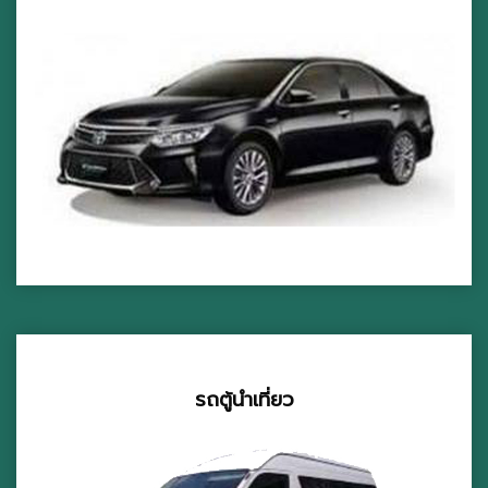
รถตู้นำเที่ยว