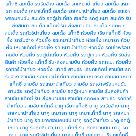
แท็กซี่ สมเด็จ
รถรับจ้าง สมเด็จ
รถเหมานำเที่ยว สมเด็จ
เหมา
รถ สมเด็จ
เหมาแท็กซี่ สมเด็จ
รถเหมานำเที่ยว สมเด็จ
รถเช่า
พร้อมคนขับ สมเด็จ
รถตู้นำเที่ยว สมเด็จ
รถตู้เหมา สมเด็จ
รับ
ส่งสินค้า สมเด็จ
แท็กซี่ รับ-ส่งสนามบิน สมเด็จ
รถกะบะ
สมเด็จ
รถทัวร์นำเที่ยว สมเด็จ
แท็กซี่ ห้วยผึ้ง
เรียกแท็กซี่ ห้วย
ผึ้ง
รถรับจ้าง ห้วยผึ้ง
รถเหมานำเที่ยว ห้วยผึ้ง
เหมารถ ห้วย
ผึ้ง
เหมาแท็กซี่ ห้วยผึ้ง
รถเหมานำเที่ยว ห้วยผึ้ง
รถเช่าพร้อม
คนขับ ห้วยผึ้ง
รถตู้นำเที่ยว ห้วยผึ้ง
รถตู้เหมา ห้วยผึ้ง
รับส่ง
สินค้า ห้วยผึ้ง
แท็กซี่ รับ-ส่งสนามบิน ห้วยผึ้ง
รถกะบะ ห้วยผึ้ง
รถทัวร์นำเที่ยว ห้วยผึ้ง
แท็กซี่ สามชัย
เรียกแท็กซี่ สามชัย
รถ
รับจ้าง สามชัย
รถเหมานำเที่ยว สามชัย
เหมารถ สามชัย
เหมา
แท็กซี่ สามชัย
รถเหมานำเที่ยว สามชัย
รถเช่าพร้อมคนขับ
สามชัย
รถตู้นำเที่ยว สามชัย
รถตู้เหมา สามชัย
รับส่งสินค้า
สามชัย
แท็กซี่ รับ-ส่งสนามบิน สามชัย
รถกะบะ สามชัย
รถทัวร์
นำเที่ยว สามชัย
แท็กซี่ นาคู
เรียกแท็กซี่ นาคู
รถรับจ้าง นาคู
รถเหมานำเที่ยว นาคู
เหมารถ นาคู
เหมาแท็กซี่ นาคู
รถเหมา
นำเที่ยว นาคู
รถเช่าพร้อมคนขับ นาคู
รถตู้นำเที่ยว นาคู
รถตู้
เหมา นาคู
รับส่งสินค้า นาคู
แท็กซี่ รับ-ส่งสนามบิน นาคู
รถ
กะบะ นาคู
รถทัวร์นำเที่ยว นาคู
แท็กซี่ ดอนจาน
เรียกแท็กซี่