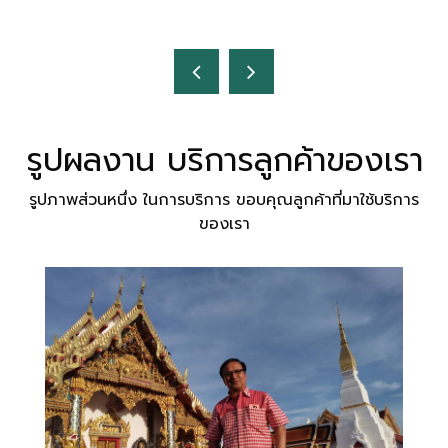
รูปผลงาน บริการลูกค้าของเรา
รูปภาพส่วนหนึ่ง ในการบริการ ขอบคุณลูกค้าที่มาใช้บริการ
ของเรา