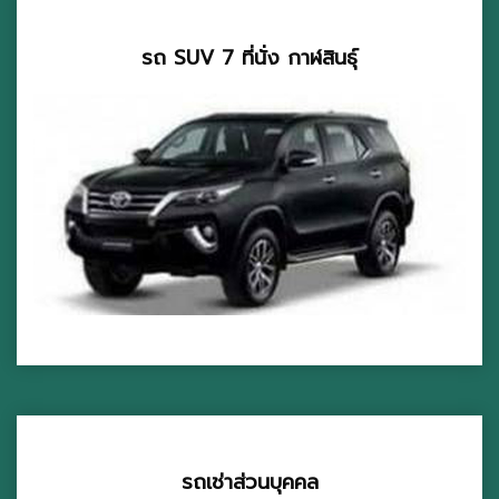
รถ SUV 7 ที่นั่ง กาฬสินธุ์
รถเช่าส่วนบุคคล