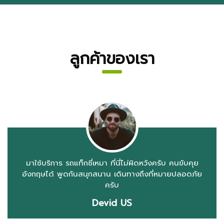
ลูกค้าของเรา
ใช้บริการ ให้ไปรับที่สนามบินค่ะ มาตรงเวลา ราคาเท่าที่
ตกลงกันไว้ มาเมืองไทยครั้งหน้า จะมาใช้บริการใหม่ค่ะ
ขอบคุณค่ะ
Malee