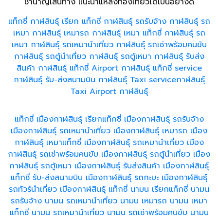
ชำนาญเส้นทาง แนะนำแหล่งท่องเที่ยวได้เป็นอย่างดี
แท็กซี่ กาฬสินธุ์
เรียก ​แท็กซี่ กาฬสินธุ์
รถรับจ้าง กาฬสินธุ์
รถ
เหมา กาฬสินธุ์
เหมารถ กาฬสินธุ์
เหมา แท็กซี่ กาฬสินธุ์
รถ
เหมา กาฬสินธุ์
รถเหมานำเที่ยว กาฬสินธุ์
รถเช่าพร้อมคนขับ
กาฬสินธุ์
รถตู้นำเที่ยว กาฬสินธุ์
รถตู้เหมา กาฬสินธุ์
รับส่ง
สินค้า กาฬสินธุ์
แท็กซี่​ Airport กาฬสินธุ์
แท็กซี่​ service
กาฬสินธุ์
รับ-ส่งสนามบิน กาฬสินธุ์
Taxi serviceกาฬสินธุ์
Taxi Airport กาฬสินธุ์
แท็กซี่ เมืองกาฬสินธุ์
เรียกแท็กซี่ เมืองกาฬสินธุ์
รถรับจ้าง
เมืองกาฬสินธุ์
รถเหมานำเที่ยว เมืองกาฬสินธุ์
เหมารถ เมือง
กาฬสินธุ์
เหมาแท็กซี่ เมืองกาฬสินธุ์
รถเหมานำเที่ยว เมือง
กาฬสินธุ์
รถเช่าพร้อมคนขับ เมืองกาฬสินธุ์
รถตู้นำเที่ยว เมือง
กาฬสินธุ์
รถตู้เหมา เมืองกาฬสินธุ์
รับส่งสินค้า เมืองกาฬสินธุ์
แท็กซี่ รับ-ส่งสนามบิน เมืองกาฬสินธุ์
รถกะบะ เมืองกาฬสินธุ์
รถทัวร์นำเที่ยว เมืองกาฬสินธุ์
แท็กซี่ นามน
เรียกแท็กซี่ นามน
รถรับจ้าง นามน
รถเหมานำเที่ยว นามน
เหมารถ นามน
เหมา
แท็กซี่ นามน
รถเหมานำเที่ยว นามน
รถเช่าพร้อมคนขับ นามน