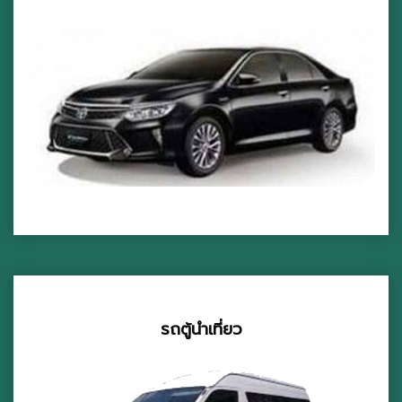
รถตู้นำเที่ยว