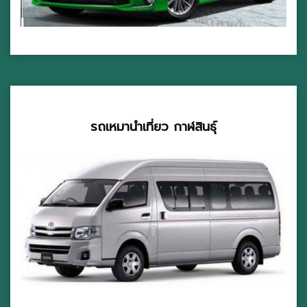
รถเหมานำเที่ยว กาฬสินธุ์