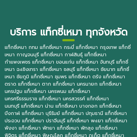
บริการ แท็กซี่เหมา ทุกจังหวัด
แท็กซี่เหมา กทม
แท็กซี่เหมา กระบี่
แท็กซี่เหมา กรุงเทพ
แท็กซี่
เหมา กาญจนบุรี
แท็กซี่เหมา กาฬสินธุ์
แท็กซี่เหมา
กำแพงเพชร
แท็กซี่เหมา ขอนแก่น
แท็กซี่เหมา จันทบุรี
แท็กซี่
เหมา ฉะเชิงเทรา
แท็กซี่เหมา ชลบุรี
แท็กซี่เหมา ชัยนาท
แท็กซี่
เหมา ชัยภูมิ
แท็กซี่เหมา ชุมพร
แท็กซี่เหมา ตรัง
แท็กซี่เหมา
ตราด
แท็กซี่เหมา ตาก
แท็กซี่เหมา นครนายก
แท็กซี่เหมา
นครปฐม
แท็กซี่เหมา นครพนม
แท็กซี่เหมา
นครศรีธรรมราช
แท็กซี่เหมา นครสวรรค์
แท็กซี่เหมา
นนทบุรี
แท็กซี่เหมา น่าน
แท็กซี่เหมา บางกอก
แท็กซี่เหมา
บึงกาฬ
แท็กซี่เหมา บุรีรัมย์
แท็กซี่เหมา ปทุมธานี
แท็กซี่เหมา
ประจวบ
แท็กซี่เหมา ปราจีนบุรี
แท็กซี่เหมา พะเยา
แท็กซี่เหมา
พังงา
แท็กซี่เหมา พัทยา
แท็กซี่เหมา พัทลุง
แท็กซี่เหมา
พิจิตร
แท็กซี่เหมา พิษณุโลก
แท็กซี่เหมา ภูเก็ต
แท็กซี่เหมา