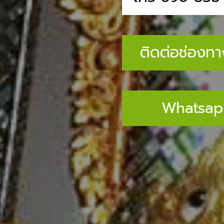
ติดต่อช่องทา
Whatsap