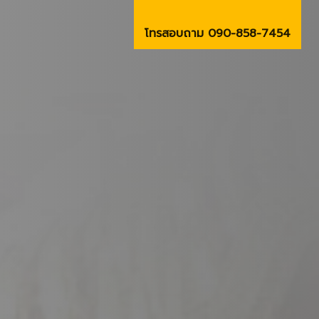
(CUR
โทรสอบถาม 090-858-7454