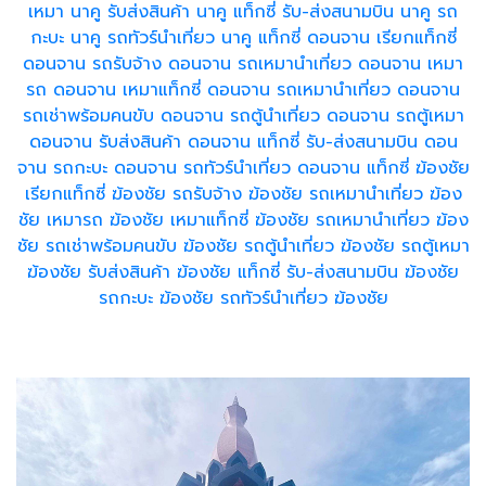
เหมา นาคู
รับส่งสินค้า นาคู
แท็กซี่ รับ-ส่งสนามบิน นาคู
รถ
กะบะ นาคู
รถทัวร์นำเที่ยว นาคู
แท็กซี่ ดอนจาน
เรียกแท็กซี่
ดอนจาน
รถรับจ้าง ดอนจาน
รถเหมานำเที่ยว ดอนจาน
เหมา
รถ ดอนจาน
เหมาแท็กซี่ ดอนจาน
รถเหมานำเที่ยว ดอนจาน
รถเช่าพร้อมคนขับ ดอนจาน
รถตู้นำเที่ยว ดอนจาน
รถตู้เหมา
ดอนจาน
รับส่งสินค้า ดอนจาน
แท็กซี่ รับ-ส่งสนามบิน ดอน
จาน
รถกะบะ ดอนจาน
รถทัวร์นำเที่ยว ดอนจาน
แท็กซี่ ฆ้องชัย
เรียกแท็กซี่ ฆ้องชัย
รถรับจ้าง ฆ้องชัย
รถเหมานำเที่ยว ฆ้อง
ชัย
เหมารถ ฆ้องชัย
เหมาแท็กซี่ ฆ้องชัย
รถเหมานำเที่ยว ฆ้อง
ชัย
รถเช่าพร้อมคนขับ ฆ้องชัย
รถตู้นำเที่ยว ฆ้องชัย
รถตู้เหมา
ฆ้องชัย
รับส่งสินค้า ฆ้องชัย
แท็กซี่ รับ-ส่งสนามบิน ฆ้องชัย
รถกะบะ ฆ้องชัย
รถทัวร์นำเที่ยว ฆ้องชัย