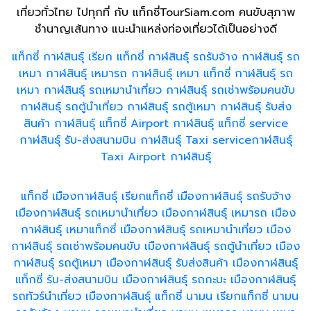
เที่ยวทั่วไทย ไปทุกที่ กับ แท็กซี่TourSiam.com คนขับสุภาพ
ชำนาญเส้นทาง แนะนำแหล่งท่องเที่ยวได้เป็นอย่างดี
แท็กซี่ กาฬสินธุ์
เรียก ​แท็กซี่ กาฬสินธุ์
รถรับจ้าง กาฬสินธุ์
รถ
เหมา กาฬสินธุ์
เหมารถ กาฬสินธุ์
เหมา แท็กซี่ กาฬสินธุ์
รถ
เหมา กาฬสินธุ์
รถเหมานำเที่ยว กาฬสินธุ์
รถเช่าพร้อมคนขับ
กาฬสินธุ์
รถตู้นำเที่ยว กาฬสินธุ์
รถตู้เหมา กาฬสินธุ์
รับส่ง
สินค้า กาฬสินธุ์
แท็กซี่​ Airport กาฬสินธุ์
แท็กซี่​ service
กาฬสินธุ์
รับ-ส่งสนามบิน กาฬสินธุ์
Taxi serviceกาฬสินธุ์
Taxi Airport กาฬสินธุ์
แท็กซี่ เมืองกาฬสินธุ์
เรียกแท็กซี่ เมืองกาฬสินธุ์
รถรับจ้าง
เมืองกาฬสินธุ์
รถเหมานำเที่ยว เมืองกาฬสินธุ์
เหมารถ เมือง
กาฬสินธุ์
เหมาแท็กซี่ เมืองกาฬสินธุ์
รถเหมานำเที่ยว เมือง
กาฬสินธุ์
รถเช่าพร้อมคนขับ เมืองกาฬสินธุ์
รถตู้นำเที่ยว เมือง
กาฬสินธุ์
รถตู้เหมา เมืองกาฬสินธุ์
รับส่งสินค้า เมืองกาฬสินธุ์
แท็กซี่ รับ-ส่งสนามบิน เมืองกาฬสินธุ์
รถกะบะ เมืองกาฬสินธุ์
รถทัวร์นำเที่ยว เมืองกาฬสินธุ์
แท็กซี่ นามน
เรียกแท็กซี่ นามน