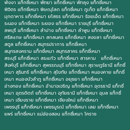
พังงา
แท็กซี่เหมา พัทยา
แท็กซี่เหมา พัทลุง
แท็กซี่เหมา
พิจิตร
แท็กซี่เหมา พิษณุโลก
แท็กซี่เหมา ภูเก็ต
แท็กซี่เหมา
มุกดาหาร
แท็กซี่เหมา ยโสธร
แท็กซี่เหมา ร้อยเอ็ด
แท็กซี่เหมา
ระนอง
แท็กซี่เหมา ระยอง
แท็กซี่เหมา ราชบุรี
แท็กซี่เหมา
ลพบุรี
แท็กซี่เหมา ลำปาง
แท็กซี่เหมา ลำพูน
แท็กซี่เหมา
ศรีสะเกษ
แท็กซี่เหมา สกลนคร
แท็กซี่เหมา สงขลา
แท็กซี่เหมา
สตูล
แท็กซี่เหมา สมุทรปราการ
แท็กซี่เหมา
สมุทรสงคราม
แท็กซี่เหมา สมุทรสาคร
แท็กซี่เหมา
สระบุรี
แท็กซี่เหมา สระแก้ว
แท็กซี่เหมา สารคาม
แท็กซี่เหมา
สิงห์บุรี
แท็กซี่เหมา สุพรรณบุรี
แท็กซี่เหมา สุราษฎร์ธานี
แท็กซี่
เหมา สุรินทร์
แท็กซี่เหมา สุโขทัย
แท็กซี่เหมา หนองคาย
แท็กซี่
เหมา หนองบัวลำภู
แท็กซี่เหมา อยุธยา
แท็กซี่เหมา
อ่างทอง
แท็กซี่เหมา อำนาจเจริญ
แท็กซี่เหมา อุดรธานี
แท็กซี่
เหมา อุตรดิตถ์
แท็กซี่เหมา อุทัยธานี
แท็กซี่เหมา อุบล
แท็กซี่
เหมา เชียงราย
แท็กซี่เหมา เชียงใหม่
แท็กซี่เหมา
เพชรบุรี
แท็กซี่เหมา เพชรบูรณ์
แท็กซี่เหมา เลย
แท็กซี่เหมา
แพร่
แท็กซี่เหมา แม่ฮ่องสอน
แท็กซี่เหมา โคราช