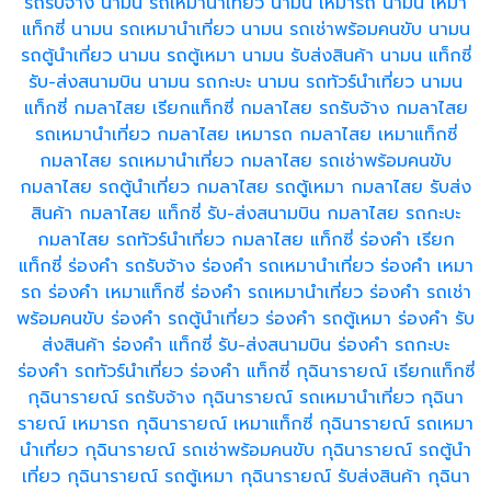
รถรับจ้าง นามน
รถเหมานำเที่ยว นามน
เหมารถ นามน
เหมา
แท็กซี่ นามน
รถเหมานำเที่ยว นามน
รถเช่าพร้อมคนขับ นามน
รถตู้นำเที่ยว นามน
รถตู้เหมา นามน
รับส่งสินค้า นามน
แท็กซี่
รับ-ส่งสนามบิน นามน
รถกะบะ นามน
รถทัวร์นำเที่ยว นามน
แท็กซี่ กมลาไสย
เรียกแท็กซี่ กมลาไสย
รถรับจ้าง กมลาไสย
รถเหมานำเที่ยว กมลาไสย
เหมารถ กมลาไสย
เหมาแท็กซี่
กมลาไสย
รถเหมานำเที่ยว กมลาไสย
รถเช่าพร้อมคนขับ
กมลาไสย
รถตู้นำเที่ยว กมลาไสย
รถตู้เหมา กมลาไสย
รับส่ง
สินค้า กมลาไสย
แท็กซี่ รับ-ส่งสนามบิน กมลาไสย
รถกะบะ
กมลาไสย
รถทัวร์นำเที่ยว กมลาไสย
แท็กซี่ ร่องคำ
เรียก
แท็กซี่ ร่องคำ
รถรับจ้าง ร่องคำ
รถเหมานำเที่ยว ร่องคำ
เหมา
รถ ร่องคำ
เหมาแท็กซี่ ร่องคำ
รถเหมานำเที่ยว ร่องคำ
รถเช่า
พร้อมคนขับ ร่องคำ
รถตู้นำเที่ยว ร่องคำ
รถตู้เหมา ร่องคำ
รับ
ส่งสินค้า ร่องคำ
แท็กซี่ รับ-ส่งสนามบิน ร่องคำ
รถกะบะ
ร่องคำ
รถทัวร์นำเที่ยว ร่องคำ
แท็กซี่ กุฉินารายณ์
เรียกแท็กซี่
กุฉินารายณ์
รถรับจ้าง กุฉินารายณ์
รถเหมานำเที่ยว กุฉินา
รายณ์
เหมารถ กุฉินารายณ์
เหมาแท็กซี่ กุฉินารายณ์
รถเหมา
นำเที่ยว กุฉินารายณ์
รถเช่าพร้อมคนขับ กุฉินารายณ์
รถตู้นำ
เที่ยว กุฉินารายณ์
รถตู้เหมา กุฉินารายณ์
รับส่งสินค้า กุฉินา