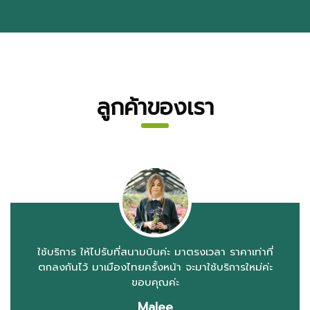
ลูกค้าของเรา
มาใช้บริการ รถแท็กซี่เหมา ที่นี่ไม่ผิดหวังครับ คนขับคุย
อังกฤษได้ พูดกันสนุกสนาน เดินทางถึงที่หมายปลอดภัย
ครับ
Devid US