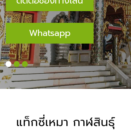
ติดต่อช่องทางไลน์
Whatsapp
แท็กซี่เหมา กาฬสินธุ์