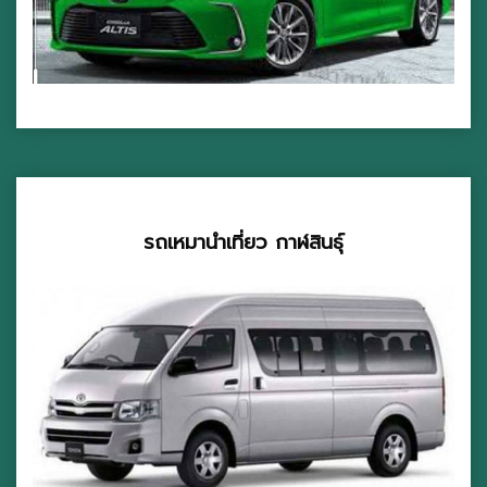
รถเหมานำเที่ยว กาฬสินธุ์