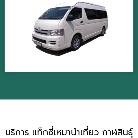
บริการ แท็กซี่เหมานำเที่ยว กาฬสินธุ์