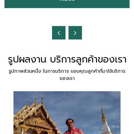
รูปผลงาน บริการลูกค้าของเรา
รูปภาพส่วนหนึ่ง ในการบริการ ขอบคุณลูกค้าที่มาใช้บริการ
ของเรา