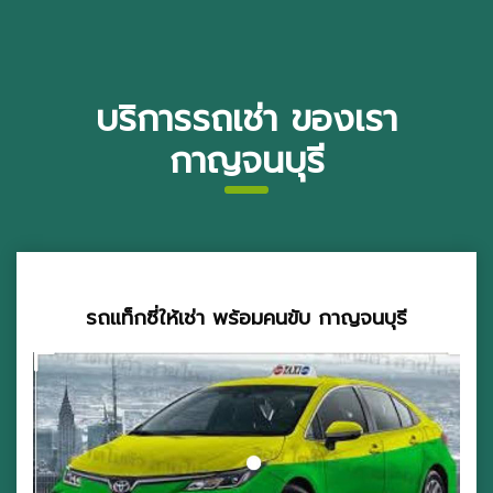
บริการรถเช่า ของเรา
กาญจนบุรี
รถแท็กซี่ให้เช่า พร้อมคนขับ กาญจนบุรี