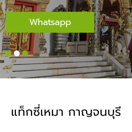
Whatsapp
แท็กซี่เหมา กาญจนบุรี