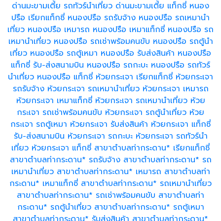
ด่านมะขามเตี้ย
รถทัวร์นำเที่ยว ด่านมะขามเตี้ย
แท็กซี่ หนอง
ปรือ
เรียกแท็กซี่ หนองปรือ
รถรับจ้าง หนองปรือ
รถเหมานำ
เที่ยว หนองปรือ
เหมารถ หนองปรือ
เหมาแท็กซี่ หนองปรือ
รถ
เหมานำเที่ยว หนองปรือ
รถเช่าพร้อมคนขับ หนองปรือ
รถตู้นำ
เที่ยว หนองปรือ
รถตู้เหมา หนองปรือ
รับส่งสินค้า หนองปรือ
แท็กซี่ รับ-ส่งสนามบิน หนองปรือ
รถกะบะ หนองปรือ
รถทัวร์
นำเที่ยว หนองปรือ
แท็กซี่ ห้วยกระเจา
เรียกแท็กซี่ ห้วยกระเจา
รถรับจ้าง ห้วยกระเจา
รถเหมานำเที่ยว ห้วยกระเจา
เหมารถ
ห้วยกระเจา
เหมาแท็กซี่ ห้วยกระเจา
รถเหมานำเที่ยว ห้วย
กระเจา
รถเช่าพร้อมคนขับ ห้วยกระเจา
รถตู้นำเที่ยว ห้วย
กระเจา
รถตู้เหมา ห้วยกระเจา
รับส่งสินค้า ห้วยกระเจา
แท็กซี่
รับ-ส่งสนามบิน ห้วยกระเจา
รถกะบะ ห้วยกระเจา
รถทัวร์นำ
เที่ยว ห้วยกระเจา
แท็กซี่ สาขาตำบลท่ากระดาน*
เรียกแท็กซี่
สาขาตำบลท่ากระดาน*
รถรับจ้าง สาขาตำบลท่ากระดาน*
รถ
เหมานำเที่ยว สาขาตำบลท่ากระดาน*
เหมารถ สาขาตำบลท่า
กระดาน*
เหมาแท็กซี่ สาขาตำบลท่ากระดาน*
รถเหมานำเที่ยว
สาขาตำบลท่ากระดาน*
รถเช่าพร้อมคนขับ สาขาตำบลท่า
กระดาน*
รถตู้นำเที่ยว สาขาตำบลท่ากระดาน*
รถตู้เหมา
สาขาตำบลท่ากระดาน*
รับส่งสินค้า สาขาตำบลท่ากระดาน*