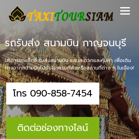
รถรับส่ง สนามบิน กาญจนบุรี
บริการรถแท็กซี่ รับส่งสนามบิน แสนสะดวกและคุ้มค่า เพื่อเดิน
ทางจากสนามบินไปยังโรงแรมที่พักหรือสถานที่ต่าง ๆ ในเมือง!
โทร 090-858-7454
ติดต่อช่องทางไลน์