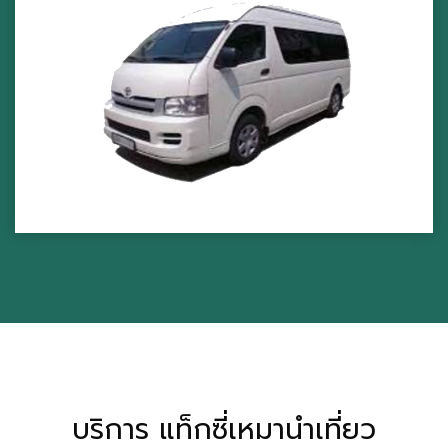
บริการ แท็กซี่เหมานำเที่ยว