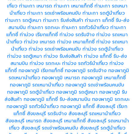
เที่ยว ท่ามะกา
เหมารถ ท่ามะกา
เหมาแท็กซี่ ท่ามะกา
รถเหมา
นำเที่ยว ท่ามะกา
รถเช่าพร้อมคนขับ ท่ามะกา
รถตู้นำเที่ยว
ท่ามะกา
รถตู้เหมา ท่ามะกา
รับส่งสินค้า ท่ามะกา
แท็กซี่ รับ-ส่ง
สนามบิน ท่ามะกา
รถกะบะ ท่ามะกา
รถทัวร์นำเที่ยว ท่ามะกา
แท็กซี่ ท่าม่วง
เรียกแท็กซี่ ท่าม่วง
รถรับจ้าง ท่าม่วง
รถเหมา
นำเที่ยว ท่าม่วง
เหมารถ ท่าม่วง
เหมาแท็กซี่ ท่าม่วง
รถเหมา
นำเที่ยว ท่าม่วง
รถเช่าพร้อมคนขับ ท่าม่วง
รถตู้นำเที่ยว
ท่าม่วง
รถตู้เหมา ท่าม่วง
รับส่งสินค้า ท่าม่วง
แท็กซี่ รับ-ส่ง
สนามบิน ท่าม่วง
รถกะบะ ท่าม่วง
รถทัวร์นำเที่ยว ท่าม่วง
แท็กซี่ ทองผาภูมิ
เรียกแท็กซี่ ทองผาภูมิ
รถรับจ้าง ทองผาภูมิ
รถเหมานำเที่ยว ทองผาภูมิ
เหมารถ ทองผาภูมิ
เหมาแท็กซี่
ทองผาภูมิ
รถเหมานำเที่ยว ทองผาภูมิ
รถเช่าพร้อมคนขับ
ทองผาภูมิ
รถตู้นำเที่ยว ทองผาภูมิ
รถตู้เหมา ทองผาภูมิ
รับ
ส่งสินค้า ทองผาภูมิ
แท็กซี่ รับ-ส่งสนามบิน ทองผาภูมิ
รถกะบะ
ทองผาภูมิ
รถทัวร์นำเที่ยว ทองผาภูมิ
แท็กซี่ สังขละบุรี
เรียก
แท็กซี่ สังขละบุรี
รถรับจ้าง สังขละบุรี
รถเหมานำเที่ยว
สังขละบุรี
เหมารถ สังขละบุรี
เหมาแท็กซี่ สังขละบุรี
รถเหมานำ
เที่ยว สังขละบุรี
รถเช่าพร้อมคนขับ สังขละบุรี
รถตู้นำเที่ยว