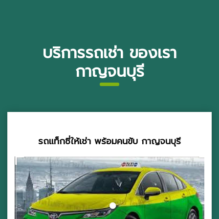
บริการรถเช่า ของเรา
กาญจนบุรี
รถแท็กซี่ให้เช่า พร้อมคนขับ กาญจนบุรี