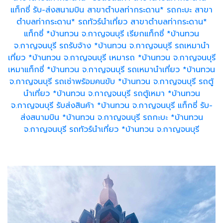
แท็กซี่ รับ-ส่งสนามบิน สาขาตำบลท่ากระดาน*
รถกะบะ สาขา
ตำบลท่ากระดาน*
รถทัวร์นำเที่ยว สาขาตำบลท่ากระดาน*
แท็กซี่ *บ้านทวน จ.กาญจนบุรี
เรียกแท็กซี่ *บ้านทวน
จ.กาญจนบุรี
รถรับจ้าง *บ้านทวน จ.กาญจนบุรี
รถเหมานำ
เที่ยว *บ้านทวน จ.กาญจนบุรี
เหมารถ *บ้านทวน จ.กาญจนบุรี
เหมาแท็กซี่ *บ้านทวน จ.กาญจนบุรี
รถเหมานำเที่ยว *บ้านทวน
จ.กาญจนบุรี
รถเช่าพร้อมคนขับ *บ้านทวน จ.กาญจนบุรี
รถตู้
นำเที่ยว *บ้านทวน จ.กาญจนบุรี
รถตู้เหมา *บ้านทวน
จ.กาญจนบุรี
รับส่งสินค้า *บ้านทวน จ.กาญจนบุรี
แท็กซี่ รับ-
ส่งสนามบิน *บ้านทวน จ.กาญจนบุรี
รถกะบะ *บ้านทวน
จ.กาญจนบุรี
รถทัวร์นำเที่ยว *บ้านทวน จ.กาญจนบุรี