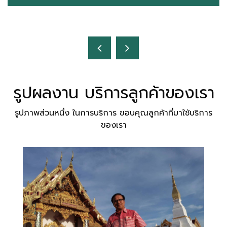
รูปผลงาน บริการลูกค้าของเรา
รูปภาพส่วนหนึ่ง ในการบริการ ขอบคุณลูกค้าที่มาใช้บริการ
ของเรา