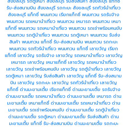
สังขละบุรี
รถตู้เหมา สังขละบุรี
รับส่งสินค้า สังขละบุรี
แท็กซี่
รับ-ส่งสนามบิน สังขละบุรี
รถกะบะ สังขละบุรี
รถทัวร์นำเที่ยว
สังขละบุรี
แท็กซี่ พนมทวน
เรียกแท็กซี่ พนมทวน
รถรับจ้าง
พนมทวน
รถเหมานำเที่ยว พนมทวน
เหมารถ พนมทวน
เหมา
แท็กซี่ พนมทวน
รถเหมานำเที่ยว พนมทวน
รถเช่าพร้อมคนขับ
พนมทวน
รถตู้นำเที่ยว พนมทวน
รถตู้เหมา พนมทวน
รับส่ง
สินค้า พนมทวน
แท็กซี่ รับ-ส่งสนามบิน พนมทวน
รถกะบะ
พนมทวน
รถทัวร์นำเที่ยว พนมทวน
แท็กซี่ เลาขวัญ
เรียก
แท็กซี่ เลาขวัญ
รถรับจ้าง เลาขวัญ
รถเหมานำเที่ยว เลาขวัญ
เหมารถ เลาขวัญ
เหมาแท็กซี่ เลาขวัญ
รถเหมานำเที่ยว
เลาขวัญ
รถเช่าพร้อมคนขับ เลาขวัญ
รถตู้นำเที่ยว เลาขวัญ
รถตู้เหมา เลาขวัญ
รับส่งสินค้า เลาขวัญ
แท็กซี่ รับ-ส่งสนาม
บิน เลาขวัญ
รถกะบะ เลาขวัญ
รถทัวร์นำเที่ยว เลาขวัญ
แท็กซี่ ด่านมะขามเตี้ย
เรียกแท็กซี่ ด่านมะขามเตี้ย
รถรับจ้าง
ด่านมะขามเตี้ย
รถเหมานำเที่ยว ด่านมะขามเตี้ย
เหมารถ ด่าน
มะขามเตี้ย
เหมาแท็กซี่ ด่านมะขามเตี้ย
รถเหมานำเที่ยว ด่าน
มะขามเตี้ย
รถเช่าพร้อมคนขับ ด่านมะขามเตี้ย
รถตู้นำเที่ยว
ด่านมะขามเตี้ย
รถตู้เหมา ด่านมะขามเตี้ย
รับส่งสินค้า ด่าน
มะขามเตี้ย
แท็กซี่ รับ-ส่งสนามบิน ด่านมะขามเตี้ย
รถกะบะ