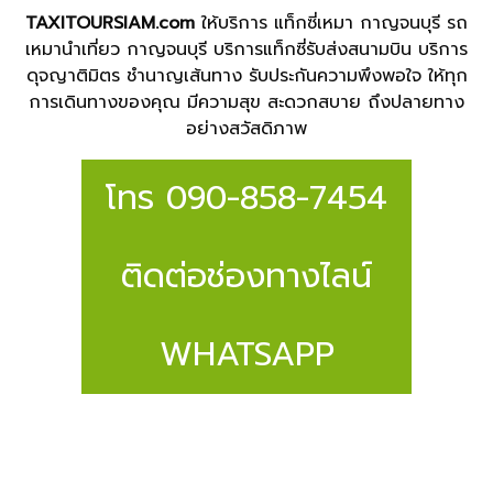
TAXITOURSIAM.com
ให้บริการ แท็กซี่เหมา กาญจนบุรี รถ
เหมานำเที่ยว กาญจนบุรี บริการแท็กซี่รับส่งสนามบิน บริการ
ดุจญาติมิตร ชำนาญเส้นทาง รับประกันความพึงพอใจ ให้ทุก
การเดินทางของคุณ มีความสุข สะดวกสบาย ถึงปลายทาง
อย่างสวัสดิภาพ
โทร 090-858-7454
ติดต่อช่องทางไลน์
WHATSAPP