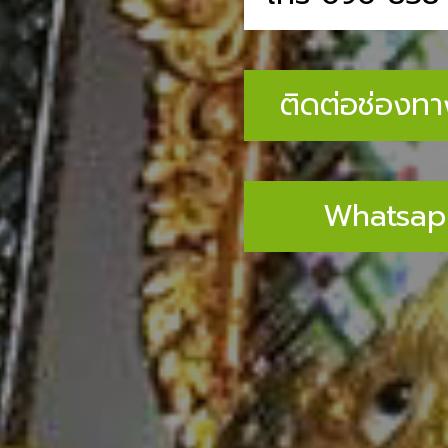
ติดต่อช่องทา
Whatsap