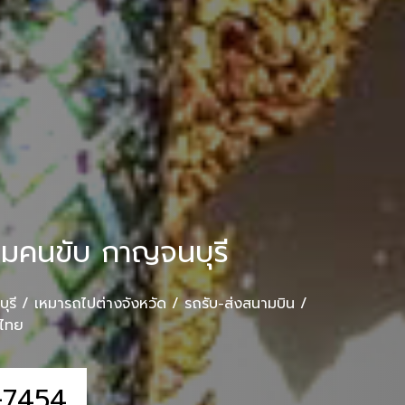
บิน กาญจนบุรี
น แสนสะดวกและคุ้มค่า เพื่อเดินทางจากสนามบินไป
ง ๆ ในเมือง!
-7454