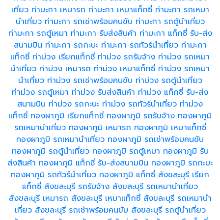
เที่ยว ท่ามะกา
เหมารถ ท่ามะกา
เหมาแท็กซี่ ท่ามะกา
รถเหมา
นำเที่ยว ท่ามะกา
รถเช่าพร้อมคนขับ ท่ามะกา
รถตู้นำเที่ยว
ท่ามะกา
รถตู้เหมา ท่ามะกา
รับส่งสินค้า ท่ามะกา
แท็กซี่ รับ-ส่ง
สนามบิน ท่ามะกา
รถกะบะ ท่ามะกา
รถทัวร์นำเที่ยว ท่ามะกา
แท็กซี่ ท่าม่วง
เรียกแท็กซี่ ท่าม่วง
รถรับจ้าง ท่าม่วง
รถเหมา
นำเที่ยว ท่าม่วง
เหมารถ ท่าม่วง
เหมาแท็กซี่ ท่าม่วง
รถเหมา
นำเที่ยว ท่าม่วง
รถเช่าพร้อมคนขับ ท่าม่วง
รถตู้นำเที่ยว
ท่าม่วง
รถตู้เหมา ท่าม่วง
รับส่งสินค้า ท่าม่วง
แท็กซี่ รับ-ส่ง
สนามบิน ท่าม่วง
รถกะบะ ท่าม่วง
รถทัวร์นำเที่ยว ท่าม่วง
แท็กซี่ ทองผาภูมิ
เรียกแท็กซี่ ทองผาภูมิ
รถรับจ้าง ทองผาภูมิ
รถเหมานำเที่ยว ทองผาภูมิ
เหมารถ ทองผาภูมิ
เหมาแท็กซี่
ทองผาภูมิ
รถเหมานำเที่ยว ทองผาภูมิ
รถเช่าพร้อมคนขับ
ทองผาภูมิ
รถตู้นำเที่ยว ทองผาภูมิ
รถตู้เหมา ทองผาภูมิ
รับ
ส่งสินค้า ทองผาภูมิ
แท็กซี่ รับ-ส่งสนามบิน ทองผาภูมิ
รถกะบะ
ทองผาภูมิ
รถทัวร์นำเที่ยว ทองผาภูมิ
แท็กซี่ สังขละบุรี
เรียก
แท็กซี่ สังขละบุรี
รถรับจ้าง สังขละบุรี
รถเหมานำเที่ยว
สังขละบุรี
เหมารถ สังขละบุรี
เหมาแท็กซี่ สังขละบุรี
รถเหมานำ
เที่ยว สังขละบุรี
รถเช่าพร้อมคนขับ สังขละบุรี
รถตู้นำเที่ยว