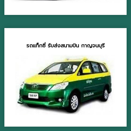
รถแท็กซี่ รับส่งสนามบิน กาญจนบุรี