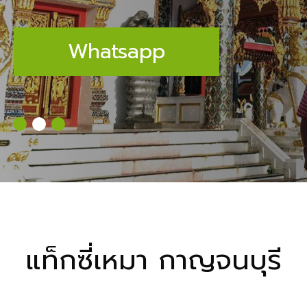
Whatsapp
แท็กซี่เหมา กาญจนบุรี