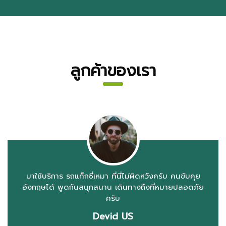
ลูกค้าของเรา
ใช้บริการ ให้ไปรับที่สนามบินค่ะ มาตรงเวลา ราคาเท่าที่
ตกลงกันไว้ มาเมืองไทยครั้งหน้า จะมาใช้บริการใหม่ค่ะ
ขอบคุณค่ะ
Malee