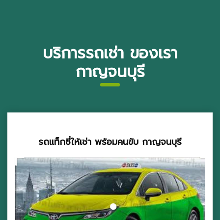
บริการรถเช่า ของเรา
กาญจนบุรี
รถแท็กซี่ให้เช่า พร้อมคนขับ กาญจนบุรี