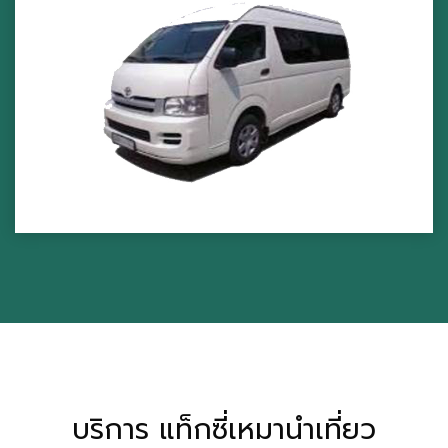
บริการ แท็กซี่เหมานำเที่ยว