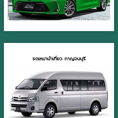
รถเหมานำเที่ยว กาญจนบุรี