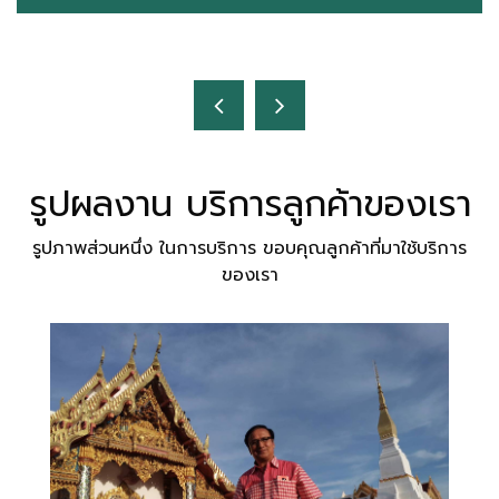
รูปผลงาน บริการลูกค้าของเรา
รูปภาพส่วนหนึ่ง ในการบริการ ขอบคุณลูกค้าที่มาใช้บริการ
ของเรา