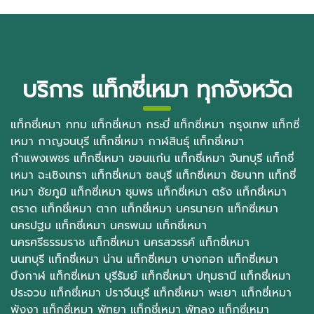
บริการ แท็กซี่เหมา ทุกจังหวัด
แท็กซี่เหมา กทม
แท็กซี่เหมา กระบี่
แท็กซี่เหมา กรุงเทพ
แท็กซี่
เหมา กาญจนบุรี
แท็กซี่เหมา กาฬสินธุ์
แท็กซี่เหมา
กำแพงเพชร
แท็กซี่เหมา ขอนแก่น
แท็กซี่เหมา จันทบุรี
แท็กซี่
เหมา ฉะเชิงเทรา
แท็กซี่เหมา ชลบุรี
แท็กซี่เหมา ชัยนาท
แท็กซี่
เหมา ชัยภูมิ
แท็กซี่เหมา ชุมพร
แท็กซี่เหมา ตรัง
แท็กซี่เหมา
ตราด
แท็กซี่เหมา ตาก
แท็กซี่เหมา นครนายก
แท็กซี่เหมา
นครปฐม
แท็กซี่เหมา นครพนม
แท็กซี่เหมา
นครศรีธรรมราช
แท็กซี่เหมา นครสวรรค์
แท็กซี่เหมา
นนทบุรี
แท็กซี่เหมา น่าน
แท็กซี่เหมา บางกอก
แท็กซี่เหมา
บึงกาฬ
แท็กซี่เหมา บุรีรัมย์
แท็กซี่เหมา ปทุมธานี
แท็กซี่เหมา
ประจวบ
แท็กซี่เหมา ปราจีนบุรี
แท็กซี่เหมา พะเยา
แท็กซี่เหมา
พังงา
แท็กซี่เหมา พัทยา
แท็กซี่เหมา พัทลุง
แท็กซี่เหมา