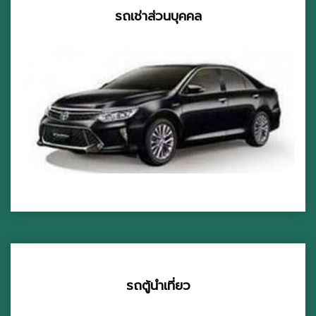
รถเช่าส่วนบุคคล
รถตู้นำเที่ยว