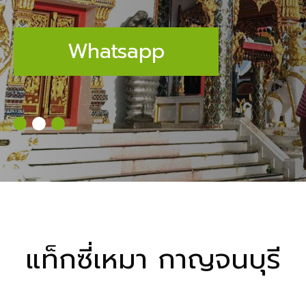
Whatsapp
แท็กซี่เหมา กาญจนบุรี