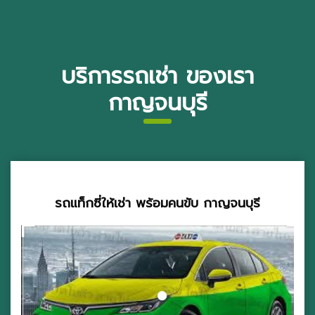
บริการรถเช่า ของเรา
กาญจนบุรี
รถแท็กซี่ให้เช่า พร้อมคนขับ กาญจนบุรี