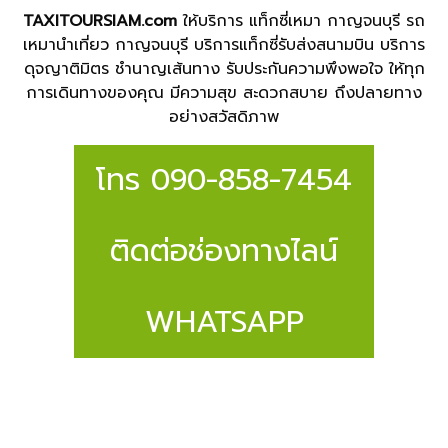
TAXITOURSIAM.com
ให้บริการ แท็กซี่เหมา กาญจนบุรี รถ
เหมานำเที่ยว กาญจนบุรี บริการแท็กซี่รับส่งสนามบิน บริการ
ดุจญาติมิตร ชำนาญเส้นทาง รับประกันความพึงพอใจ ให้ทุก
การเดินทางของคุณ มีความสุข สะดวกสบาย ถึงปลายทาง
อย่างสวัสดิภาพ
โทร 090-858-7454
ติดต่อช่องทางไลน์
WHATSAPP