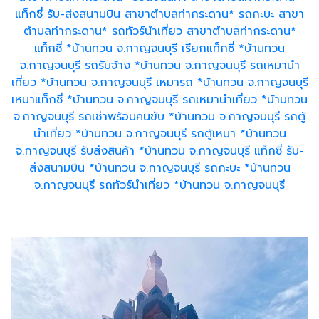
แท็กซี่ รับ-ส่งสนามบิน สาขาตำบลท่ากระดาน*
รถกะบะ สาขา
ตำบลท่ากระดาน*
รถทัวร์นำเที่ยว สาขาตำบลท่ากระดาน*
แท็กซี่ *บ้านทวน จ.กาญจนบุรี
เรียกแท็กซี่ *บ้านทวน
จ.กาญจนบุรี
รถรับจ้าง *บ้านทวน จ.กาญจนบุรี
รถเหมานำ
เที่ยว *บ้านทวน จ.กาญจนบุรี
เหมารถ *บ้านทวน จ.กาญจนบุรี
เหมาแท็กซี่ *บ้านทวน จ.กาญจนบุรี
รถเหมานำเที่ยว *บ้านทวน
จ.กาญจนบุรี
รถเช่าพร้อมคนขับ *บ้านทวน จ.กาญจนบุรี
รถตู้
นำเที่ยว *บ้านทวน จ.กาญจนบุรี
รถตู้เหมา *บ้านทวน
จ.กาญจนบุรี
รับส่งสินค้า *บ้านทวน จ.กาญจนบุรี
แท็กซี่ รับ-
ส่งสนามบิน *บ้านทวน จ.กาญจนบุรี
รถกะบะ *บ้านทวน
จ.กาญจนบุรี
รถทัวร์นำเที่ยว *บ้านทวน จ.กาญจนบุรี