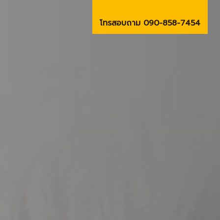
(CUR
โทรสอบถาม 090-858-7454