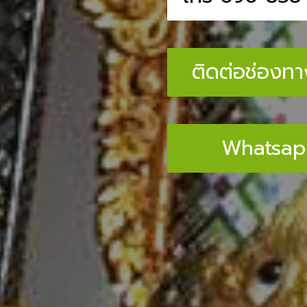
ติดต่อช่องทา
Whatsap