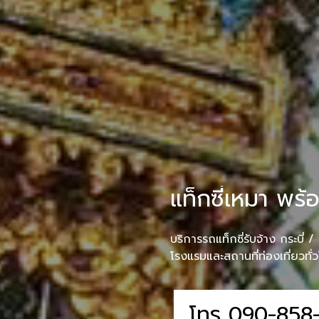
รถรับส่ง สนามบิ
บริการรถแท็กซี่ รับส่งสนามบิ
ยังโรงแรมที่พักหรือสถานที่ต่า
โทร 090-858