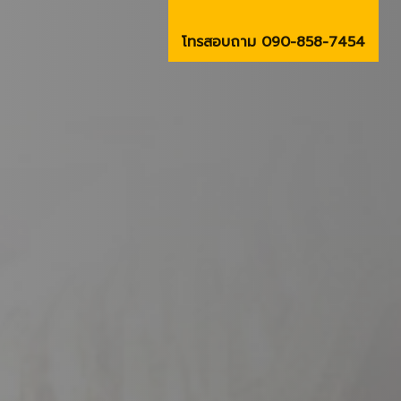
(CUR
โทรสอบถาม 090-858-7454