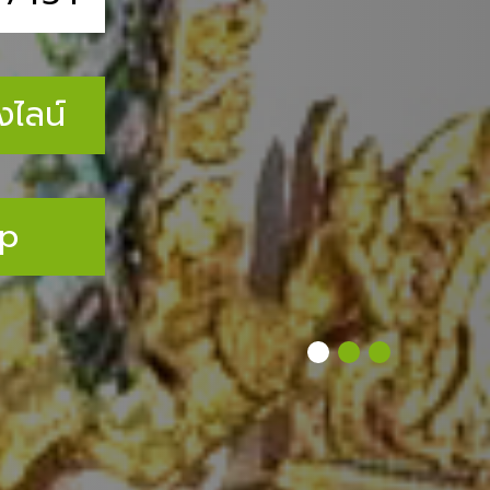
งไลน์
p