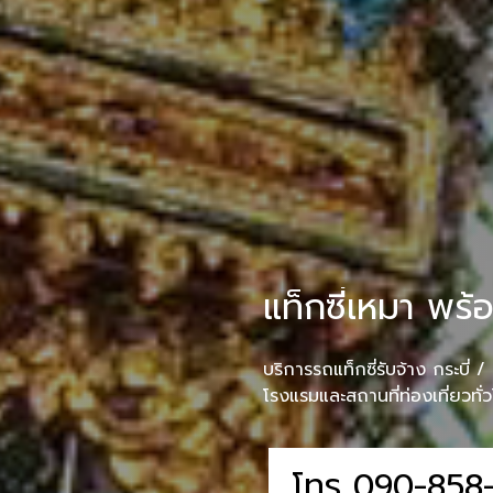
รถรับส่ง สนามบิ
บริการรถแท็กซี่ รับส่งสนามบิ
ยังโรงแรมที่พักหรือสถานที่ต่า
โทร 090-858