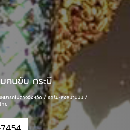
น กระบี่
น แสนสะดวกและคุ้มค่า เพื่อเดินทางจากสนามบินไป
ง ๆ ในเมือง!
-7454