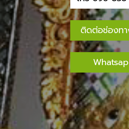
ติดต่อช่องทา
Whatsap